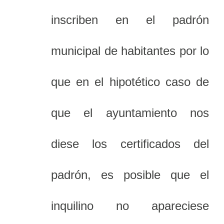
inscriben en el padrón
municipal de habitantes por lo
que en el hipotético caso de
que el ayuntamiento nos
diese los certificados del
padrón, es posible que el
inquilino no apareciese