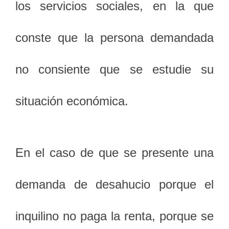
los servicios sociales, en la que
conste que la persona demandada
no consiente que se estudie su
situación económica.
En el caso de que se presente una
demanda de desahucio porque el
inquilino no paga la renta, porque se