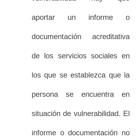
aportar un informe o
documentación acreditativa
de los servicios sociales en
los que se establezca que la
persona se encuentra en
situación de vulnerabilidad. El
informe o documentación no