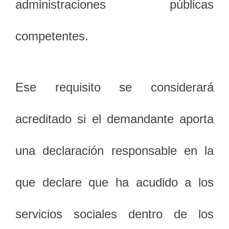
administraciones públicas
competentes.
Ese requisito se considerará
acreditado si el demandante aporta
una declaración responsable en la
que declare que ha acudido a los
servicios sociales dentro de los