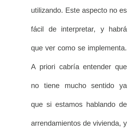
utilizando. Este aspecto no es
fácil de interpretar, y habrá
que ver como se implementa.
A priori cabría entender que
no tiene mucho sentido ya
que si estamos hablando de
arrendamientos de vivienda, y