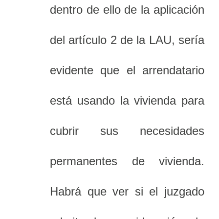
dentro de ello de la aplicación
del artículo 2 de la LAU, sería
evidente que el arrendatario
está usando la vivienda para
cubrir sus necesidades
permanentes de vivienda.
Habrá que ver si el juzgado