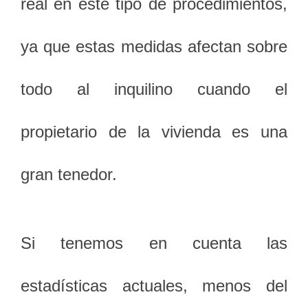
real en este tipo de procedimientos,
ya que estas medidas afectan sobre
todo al inquilino cuando el
propietario de la vivienda es una
gran tenedor.
Si tenemos en cuenta las
estadísticas actuales, menos del