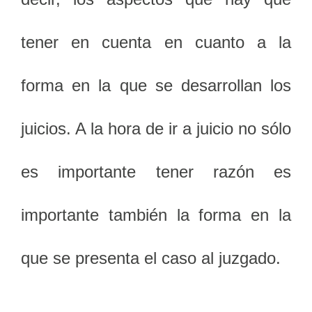
tener en cuenta en cuanto a la
forma en la que se desarrollan los
juicios. A la hora de ir a juicio no sólo
es importante tener razón es
importante también la forma en la
que se presenta el caso al juzgado.