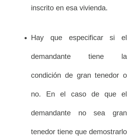
inscrito en esa vivienda.
Hay que especificar si el
demandante tiene la
condición de gran tenedor o
no. En el caso de que el
demandante no sea gran
tenedor tiene que demostrarlo