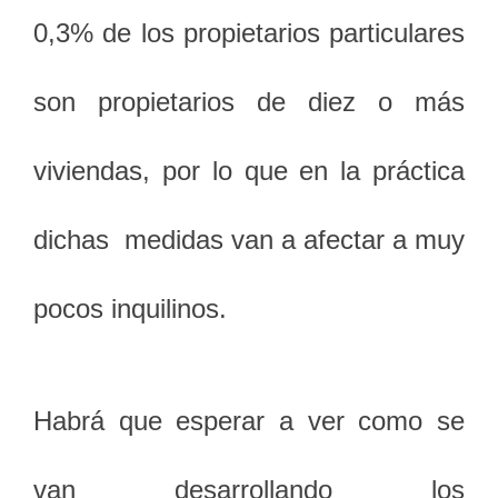
0,3% de los propietarios particulares
son propietarios de diez o más
viviendas, por lo que en la práctica
dichas medidas van a afectar a muy
pocos inquilinos.
Habrá que esperar a ver como se
van desarrollando los