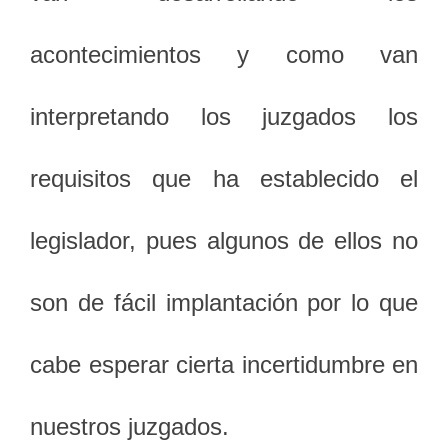
acontecimientos y como van
interpretando los juzgados los
requisitos que ha establecido el
legislador, pues algunos de ellos no
son de fácil implantación por lo que
cabe esperar cierta incertidumbre en
nuestros juzgados.