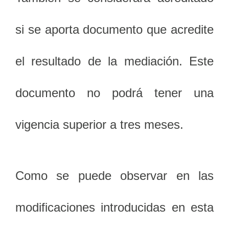
si se aporta documento que acredite
el resultado de la mediación. Este
documento no podrá tener una
vigencia superior a tres meses.
Como se puede observar en las
modificaciones introducidas en esta