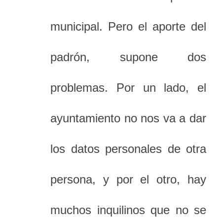
municipal. Pero el aporte del
padrón, supone dos
problemas. Por un lado, el
ayuntamiento no nos va a dar
los datos personales de otra
persona, y por el otro, hay
muchos inquilinos que no se