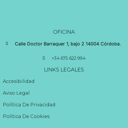
OFICINA
Calle Doctor Barraquer 1, bajo 2 14004 Córdoba.
+34 675 622 994
LINKS LEGALES
Accesibilidad
Aviso Legal
Política De Privacidad
Política De Cookies