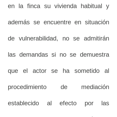
en la finca su vivienda habitual y
además se encuentre en situación
de vulnerabilidad, no se admitirán
las demandas si no se demuestra
que el actor se ha sometido al
procedimiento de mediación
establecido al efecto por las