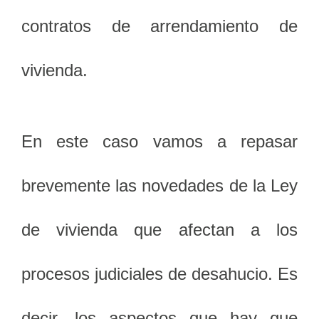
contratos de arrendamiento de
vivienda.
En este caso vamos a repasar
brevemente las novedades de la Ley
de vivienda que afectan a los
procesos judiciales de desahucio. Es
decir, los aspectos que hay que