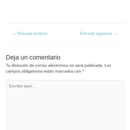
←
Entrada anterior
Entrada siguiente
→
Deja un comentario
Tu dirección de correo electrónico no será publicada.
Los
campos obligatorios están marcados con
*
Escribe
aquí...