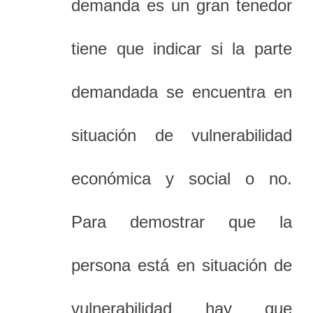
demanda es un gran tenedor
tiene que indicar si la parte
demandada se encuentra en
situación de vulnerabilidad
económica y social o no.
Para demostrar que la
persona está en situación de
vulnerabilidad hay que