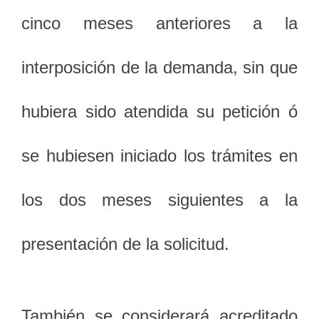
cinco meses anteriores a la
interposición de la demanda, sin que
hubiera sido atendida su petición ó
se hubiesen iniciado los trámites en
los dos meses siguientes a la
presentación de la solicitud.
También se considerará acreditado