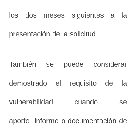
los dos meses siguientes a la
presentación de la solicitud.
También se puede considerar
demostrado el requisito de la
vulnerabilidad cuando se
aporte informe o documentación de