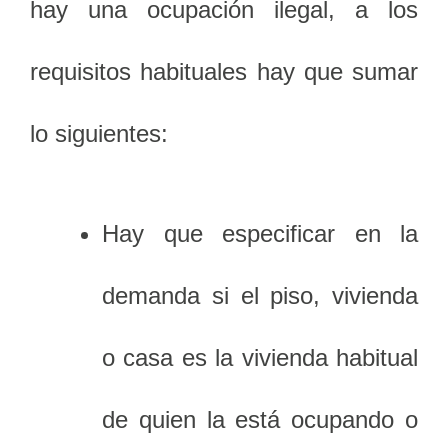
hay una ocupación ilegal, a los
requisitos habituales hay que sumar
lo siguientes:
Hay que especificar en la
demanda si el piso, vivienda
o casa es la vivienda habitual
de quien la está ocupando o