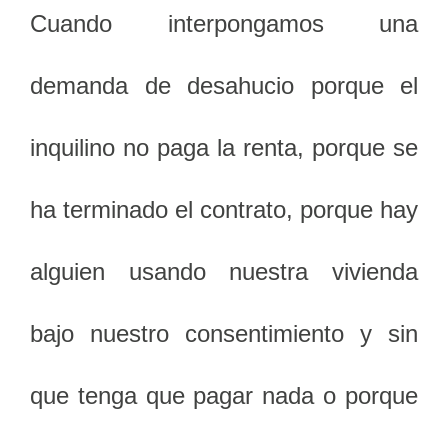
Cuando interpongamos una
demanda de desahucio porque el
inquilino no paga la renta, porque se
ha terminado el contrato, porque hay
alguien usando nuestra vivienda
bajo nuestro consentimiento y sin
que tenga que pagar nada o porque