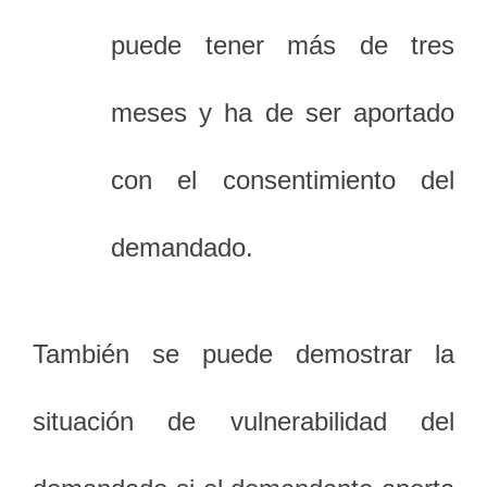
puede tener más de tres
meses y ha de ser aportado
con el consentimiento del
demandado.
También se puede demostrar la
situación de vulnerabilidad del