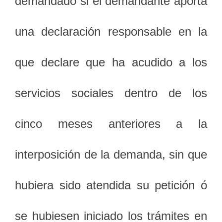
demandado si el demandante aporta
una declaración responsable en la
que declare que ha acudido a los
servicios sociales dentro de los
cinco meses anteriores a la
interposición de la demanda, sin que
hubiera sido atendida su petición ó
se hubiesen iniciado los trámites en