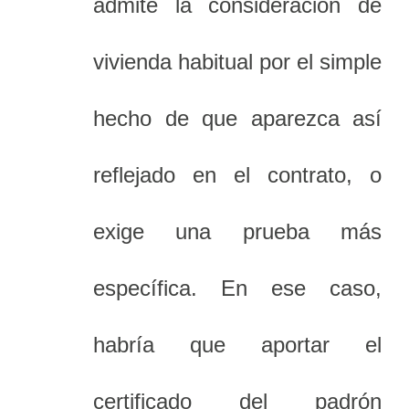
admite la consideración de
vivienda habitual por el simple
hecho de que aparezca así
reflejado en el contrato, o
exige una prueba más
específica. En ese caso,
habría que aportar el
certificado del padrón