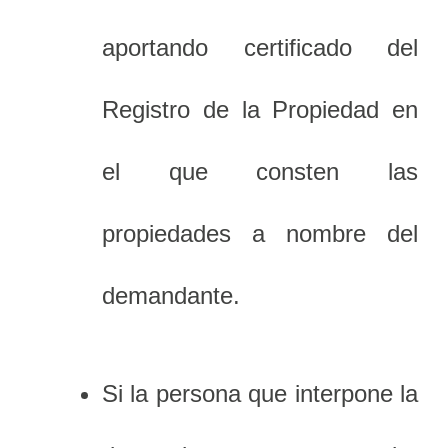
aportando certificado del
Registro de la Propiedad en
el que consten las
propiedades a nombre del
demandante.
Si la persona que interpone la