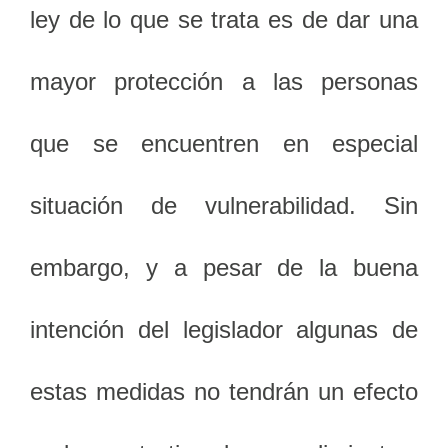
ley de lo que se trata es de dar una
mayor protección a las personas
que se encuentren en especial
situación de vulnerabilidad. Sin
embargo, y a pesar de la buena
intención del legislador algunas de
estas medidas no tendrán un efecto