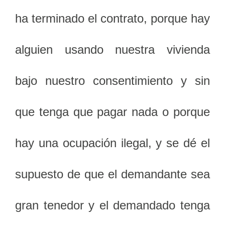
ha terminado el contrato, porque hay
alguien usando nuestra vivienda
bajo nuestro consentimiento y sin
que tenga que pagar nada o porque
hay una ocupación ilegal, y se dé el
supuesto de que el demandante sea
gran tenedor y el demandado tenga